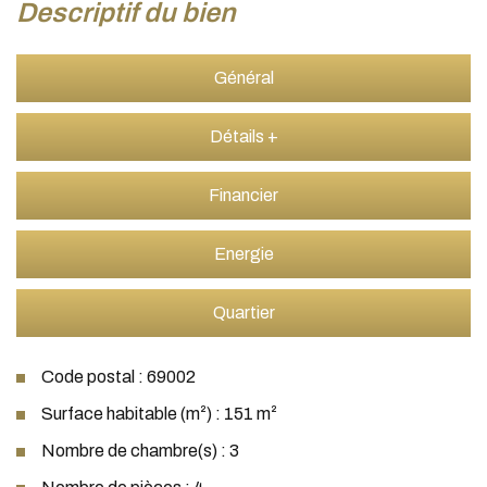
descriptif du bien
Général
Détails +
Financier
Energie
Quartier
Code postal : 69002
Surface habitable (m²) : 151 m²
Nombre de chambre(s) : 3