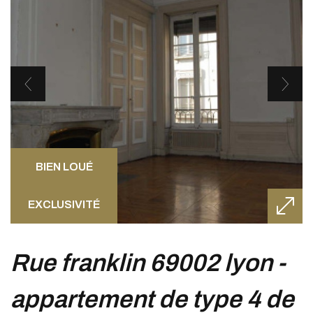
BIEN LOUÉ
EXCLUSIVITÉ
rue franklin 69002 lyon -
appartement de type 4 de