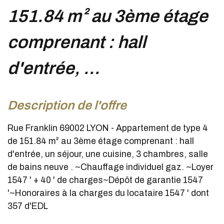
151.84 m² au 3ème étage
comprenant : hall
d'entrée, ...
description de l'offre
Rue Franklin 69002 LYON - Appartement de type 4
de 151.84 m² au 3ème étage comprenant : hall
d'entrée, un séjour, une cuisine, 3 chambres, salle
de bains neuve . ~Chauffage individuel gaz. ~Loyer
1547 ' + 40 ' de charges~Dépôt de garantie 1547
'~Honoraires à la charges du locataire 1547 ' dont
357 d'EDL