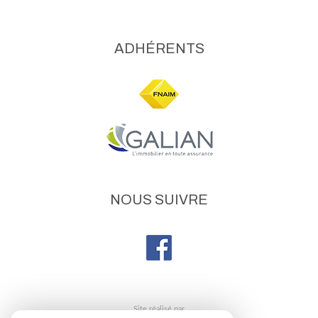
ADHÉRENTS
NOUS SUIVRE
site réalisé par