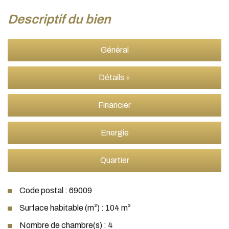
descriptif du bien
Général
Détails +
Financier
Energie
Quartier
Code postal : 69009
Surface habitable (m²) : 104 m²
Nombre de chambre(s) : 4