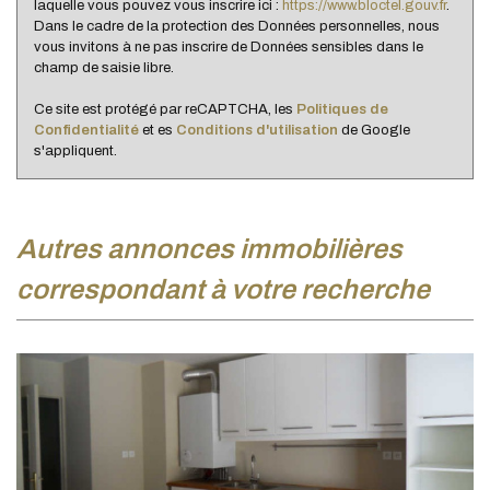
laquelle vous pouvez vous inscrire ici :
https://www.bloctel.gouv.fr
.
Dans le cadre de la protection des Données personnelles, nous
vous invitons à ne pas inscrire de Données sensibles dans le
champ de saisie libre.
Ce site est protégé par reCAPTCHA, les
Politiques de
Confidentialité
et es
Conditions d'utilisation
de Google
s'appliquent.
autres annonces immobilières
correspondant à votre recherche