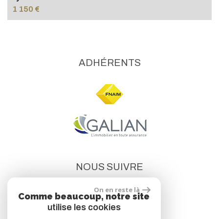
1 150 €
ADHÉRENTS
NOUS SUIVRE
On en reste là
Comme beaucoup, notre site
utilise les cookies