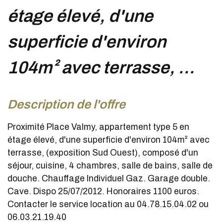
étage élevé, d'une
superficie d'environ
104m² avec terrasse, ...
description de l'offre
Proximité Place Valmy, appartement type 5 en
étage élevé, d'une superficie d'environ 104m² avec
terrasse, (exposition Sud Ouest), composé d'un
séjour, cuisine, 4 chambres, salle de bains, salle de
douche. Chauffage Individuel Gaz. Garage double.
Cave. Dispo 25/07/2012. Honoraires 1100 euros.
Contacter le service location au 04.78.15.04.02 ou
06.03.21.19.40