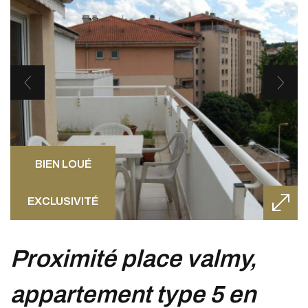
BIEN LOUÉ
EXCLUSIVITÉ
proximité place valmy,
appartement type 5 en