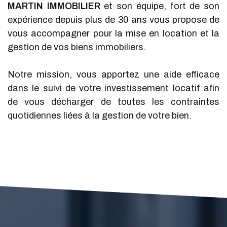
MARTIN IMMOBILIER
et son équipe, fort de son
expérience depuis plus de 30 ans vous propose de
vous accompagner pour la mise en location et la
gestion de vos biens immobiliers.
Notre mission, vous apportez une aide efficace
dans le suivi de votre investissement locatif afin
de vous décharger de toutes les contraintes
quotidiennes liées à la gestion de votre bien.