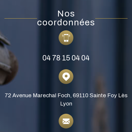
Nos
coordonnées
04 78 15 04 04
72 Avenue Marechal Foch, 69110 Sainte Foy Lès
Lyon