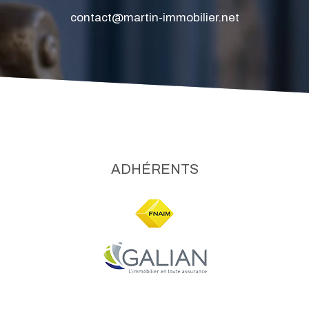
contact@martin-immobilier.net
ADHÉRENTS