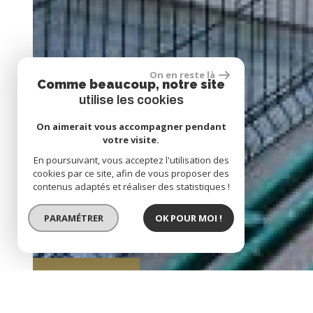
On en reste là
Comme beaucoup, notre site
utilise les cookies
On aimerait vous accompagner pendant
votre visite.
En poursuivant, vous acceptez l'utilisation des
cookies par ce site, afin de vous proposer des
contenus adaptés et réaliser des statistiques !
PARAMÉTRER
OK POUR MOI !
BIEN LOUÉ