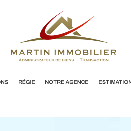
ONS
RÉGIE
NOTRE AGENCE
ESTIMATIO
NONCES