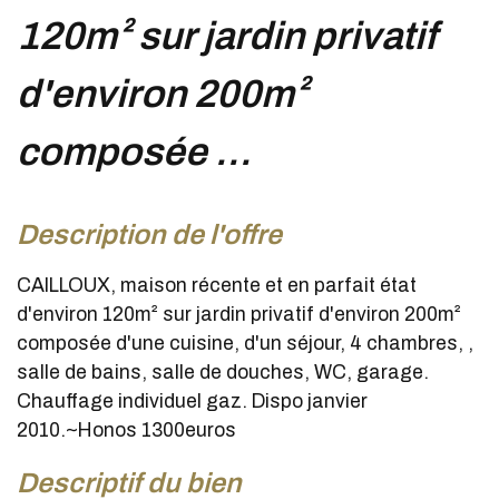
120m² sur jardin privatif
d'environ 200m²
composée ...
description de l'offre
CAILLOUX, maison récente et en parfait état
d'environ 120m² sur jardin privatif d'environ 200m²
composée d'une cuisine, d'un séjour, 4 chambres, ,
salle de bains, salle de douches, WC, garage.
Chauffage individuel gaz. Dispo janvier
2010.~Honos 1300euros
descriptif du bien