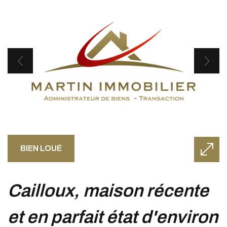
BIEN LOUÉ
cailloux, maison récente
et en parfait état d'environ