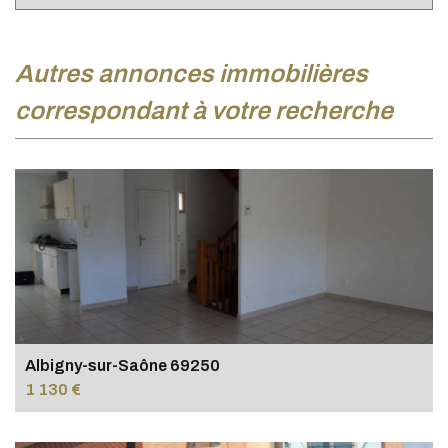
autres annonces immobilières
correspondant à votre recherche
Albigny-sur-Saône 69250
1 130 €