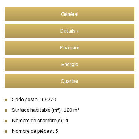
Général
Détails +
Financier
Energie
Quartier
Code postal : 69270
Surface habitable (m²) : 120 m²
Nombre de chambre(s) : 4
Nombre de pièces : 5