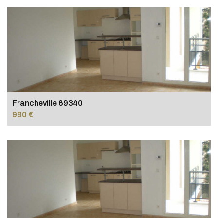
Francheville 69340
980 €