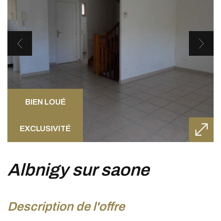
BIEN LOUÉ
EXCLUSIVITÉ
albnigy sur saone
description de l'offre