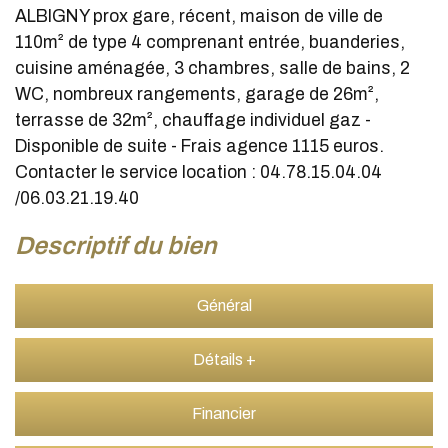
ALBIGNY prox gare, récent, maison de ville de
110m² de type 4 comprenant entrée, buanderies,
cuisine aménagée, 3 chambres, salle de bains, 2
WC, nombreux rangements, garage de 26m²,
terrasse de 32m², chauffage individuel gaz -
Disponible de suite - Frais agence 1115 euros.
Contacter le service location : 04.78.15.04.04
/06.03.21.19.40
descriptif du bien
Général
Détails +
Financier