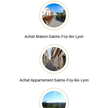
Achat Appartement Sainte-Foy-lès-Lyon
Achat Terrain Sainte-Foy-lès-Lyon
+
−