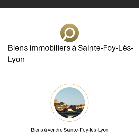
Biens à vendre Sainte-Foy-lès-Lyon
Achat Maison Sainte-Foy-lès-Lyon