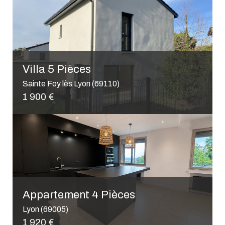
Appartement 2 Pièces
Lyon (69005)
240 000 €
Appartement 1 Pièce
Lyon (69002)
185 000 €