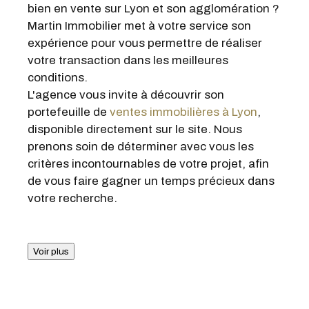
de vous faire gagner un temps précieux dans
votre recherche.
Voir plus
Faire une
ESTIMATION