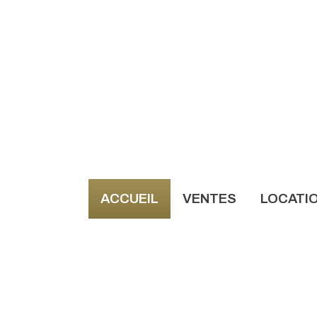
ACCUEIL
VENTES
LOCATI
NOS AN