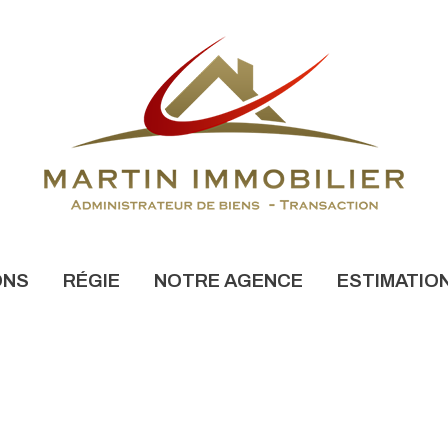
ONS
RÉGIE
NOTRE AGENCE
ESTIMATIO
NONCES