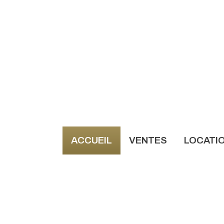
ACCUEIL
VENTES
LOCATI
NOS AN