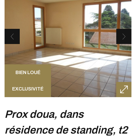
BIEN LOUÉ
EXCLUSIVITÉ
prox doua, dans
résidence de standing, t2