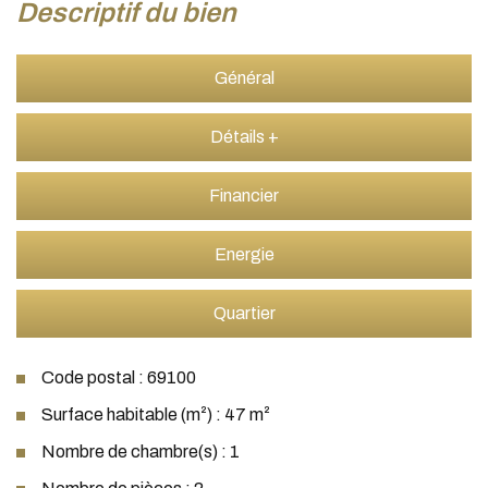
descriptif du bien
Général
Détails +
Financier
Energie
Quartier
Code postal : 69100
Surface habitable (m²) : 47 m²
Nombre de chambre(s) : 1