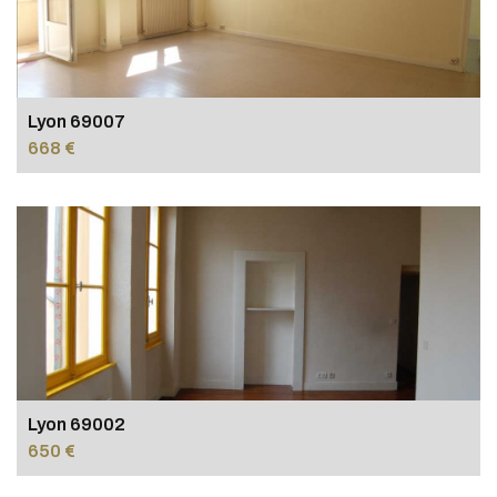
Lyon 69007
668 €
Lyon 69002
650 €