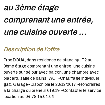
au 3ème étage
comprenant une entrée,
une cuisine ouverte ...
description de l'offre
Prox DOUA, dans résidence de standing, T2 au
3ème étage comprenant une entrée, une cuisine
ouverte sur séjour avec balcon, une chambre avec
placard, salle de bains, WC. ~Chauffage individuel
gaz. Garage~Disponible le 20/12/2017.~Honoraires
à la charge du preneur 619.19'~Contacter le service
location au 04.78.15.04.04