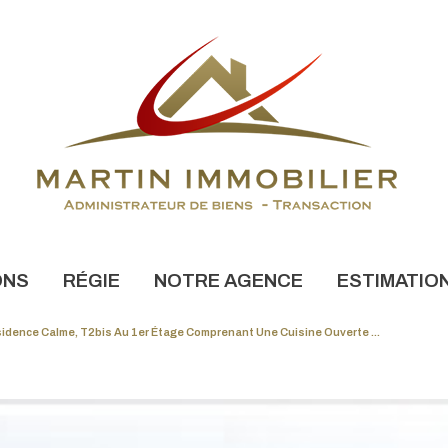
ONS
RÉGIE
NOTRE AGENCE
ESTIMATIO
idence Calme, T2bis Au 1er Étage Comprenant Une Cuisine Ouverte ...
NONCES