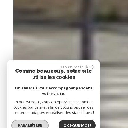
On en reste là
Comme beaucoup, notre site
utilise les cookies
On aimerait vous accompagner pendant
votre visite.
En poursuivant, vous acceptez l'utilisation des
cookies par ce site, afin de vous proposer des
contenus adaptés et réaliser des statistiques !
PARAMÉTRER
OK POUR MOI !