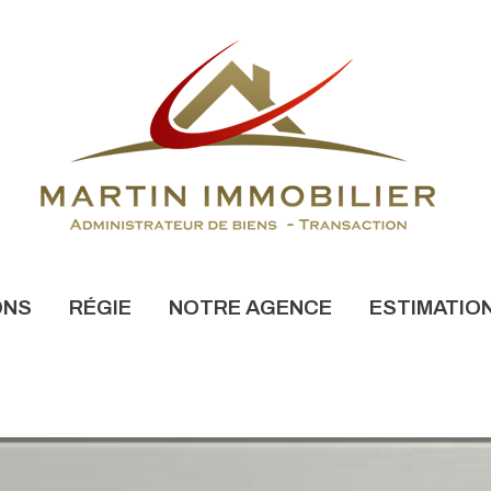
ONS
RÉGIE
NOTRE AGENCE
ESTIMATIO
NONCES