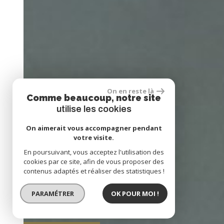
On en reste là
Comme beaucoup, notre site
utilise les cookies
On aimerait vous accompagner pendant
votre visite.
En poursuivant, vous acceptez l'utilisation des
cookies par ce site, afin de vous proposer des
contenus adaptés et réaliser des statistiques !
PARAMÉTRER
OK POUR MOI !