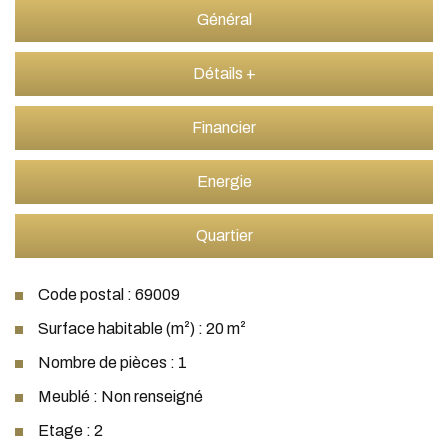
Général
Détails +
Financier
Energie
Quartier
Code postal : 69009
Surface habitable (m²) : 20 m²
Nombre de pièces : 1
Meublé : Non renseigné
Etage : 2