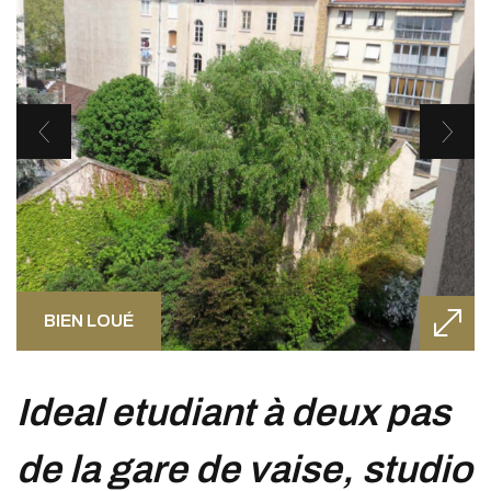
BIEN LOUÉ
ideal etudiant à deux pas
de la gare de vaise, studio