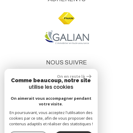
NOUS SUIVRE
On en reste là
Comme beaucoup, notre site
utilise les cookies
On aimerait vous accompagner pendant
votre visite.
site réalisé par
En poursuivant, vous acceptez l'utilisation des
cookies par ce site, afin de vous proposer des
contenus adaptés et réaliser des statistiques !