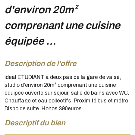
d'environ 20m²
comprenant une cuisine
équipée ...
description de l'offre
ideal ETUDIANT à deux pas de la gare de vaise,
studio d'environ 20m² comprenant une cuisine
équipée ouverte sur séjour, salle de bains avec WC.
Chauffage et eau collectifs. Proximité bus et métro.
Dispo de suite. Honos 390euros.
descriptif du bien