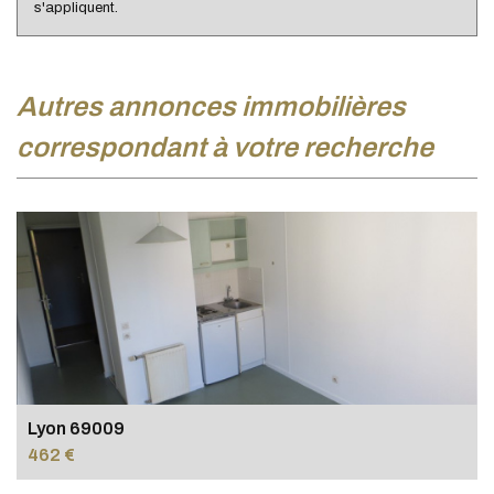
s'appliquent.
autres annonces immobilières
correspondant à votre recherche
Lyon 69009
462 €