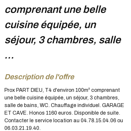
comprenant une belle
cuisine équipée, un
séjour, 3 chambres, salle
...
description de l'offre
Prox PART DIEU, T4 d'environ 100m² comprenant
une belle cuisine équipée, un séjour, 3 chambres,
salle de bains, WC. Chauffage individuel. GARAGE
ET CAVE. Honos 1160 euros. Disponible de suite.
Contacter le service location au 04.78.15.04.06 ou
06.03.21.19.40.