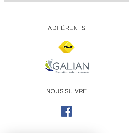
ADHÉRENTS
NOUS SUIVRE