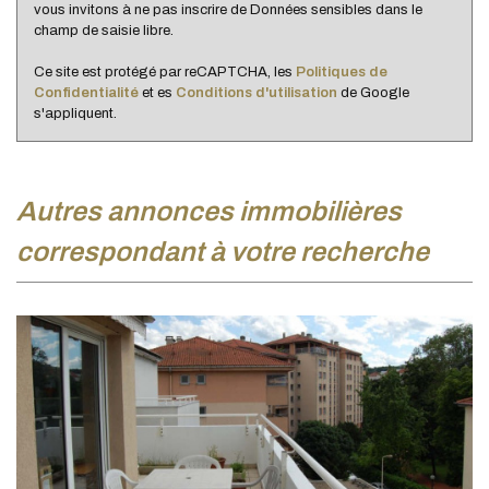
vous invitons à ne pas inscrire de Données sensibles dans le
champ de saisie libre.
Ce site est protégé par reCAPTCHA, les
Politiques de
Confidentialité
et es
Conditions d'utilisation
de Google
s'appliquent.
autres annonces immobilières
correspondant à votre recherche