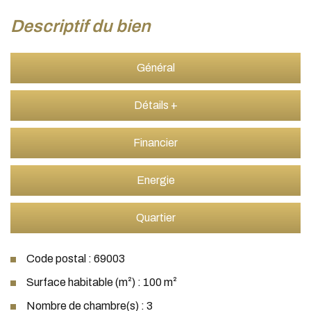
descriptif du bien
Général
Détails +
Financier
Energie
Quartier
Code postal : 69003
Surface habitable (m²) : 100 m²
Nombre de chambre(s) : 3