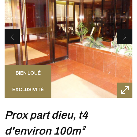
BIEN LOUÉ
EXCLUSIVITÉ
prox part dieu, t4
d'environ 100m²