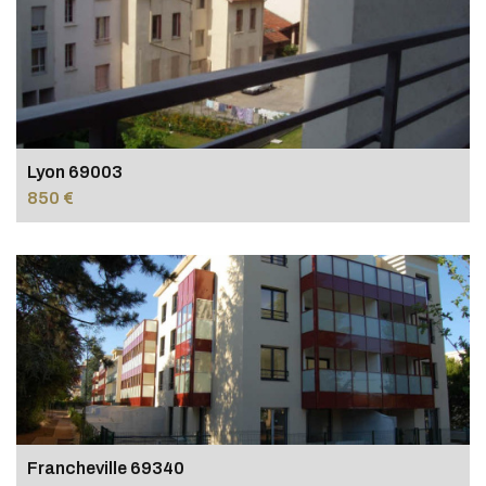
Lyon 69003
850 €
Francheville 69340