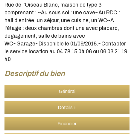
Rue de l'Oiseau Blanc, maison de type 3
comprenant : ~Au sous sol : une cave~Au RDC :
hall d'entrée, un séjour, une cuisine, un WC~A
l'étage : deux chambres dont une avec placard,
dégagement, salle de bains avec
WC~Garage~Disponible le 01/09/2016.~Contacter
le service location au 04 78 15 04 06 ou 06 03 21 19
40
descriptif du bien
Général
Détails +
Financier