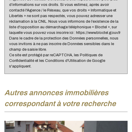
d’informations sur vos droits. Si vous estimez, après avoir
contacté l'Agence / le Réseau, que vos droits « Informatique et
Libertés » ne sont pas respectés, vous pouvez adresser une
réclamation à la CNIL. Nous vous informons de l’existence de la
liste d'opposition au démarchage téléphonique « Bloctel », sur
laquelle vous pouvez vous inscrire ici : https://www.bloctel.gouv.fr
Dans le cadre de la protection des Données personnelles, nous
vous invitons à ne pas inscrire de Données sensibles dans le
champ de saisie libre.
Ce site est protégé par reCAPTCHA, les
Politiques de
Confidentialité
et les
Conditions d'Utilisation
de Google
s'appliquent.
autres annonces immobilières
correspondant à votre recherche