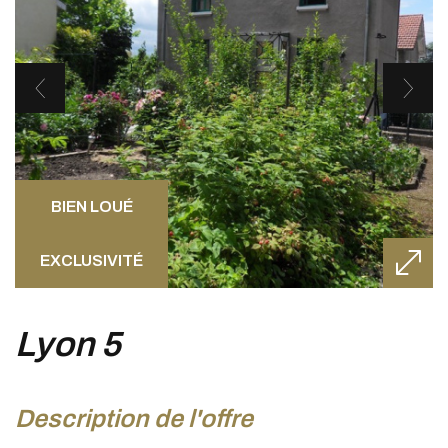
BIEN LOUÉ
EXCLUSIVITÉ
lyon 5
description de l'offre