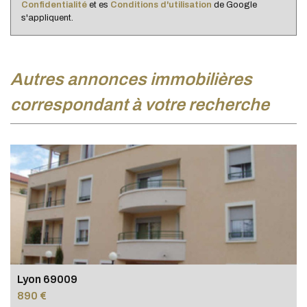
Confidentialité
et es
Conditions d'utilisation
de Google
s'appliquent.
autres annonces immobilières
correspondant à votre recherche
Lyon 69009
890 €