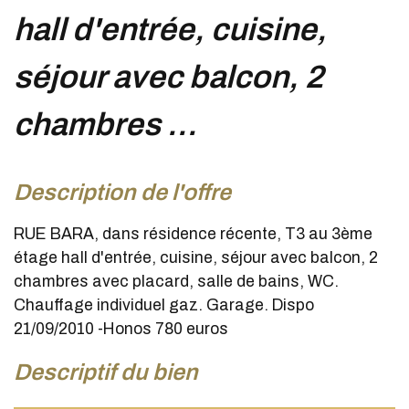
hall d'entrée, cuisine,
séjour avec balcon, 2
chambres ...
description de l'offre
RUE BARA, dans résidence récente, T3 au 3ème
étage hall d'entrée, cuisine, séjour avec balcon, 2
chambres avec placard, salle de bains, WC.
Chauffage individuel gaz. Garage. Dispo
21/09/2010 -Honos 780 euros
descriptif du bien