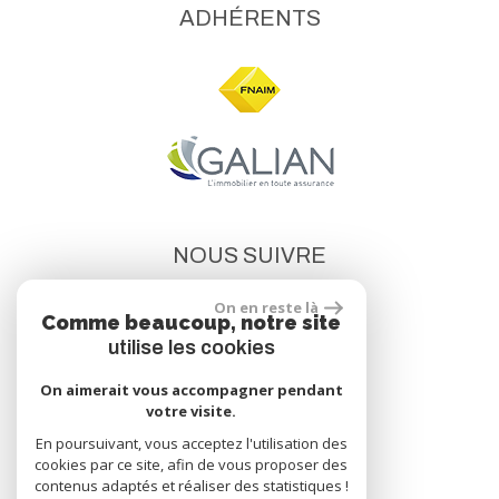
ADHÉRENTS
NOUS SUIVRE
On en reste là
Comme beaucoup, notre site
utilise les cookies
On aimerait vous accompagner pendant
votre visite.
site réalisé par
En poursuivant, vous acceptez l'utilisation des
cookies par ce site, afin de vous proposer des
contenus adaptés et réaliser des statistiques !