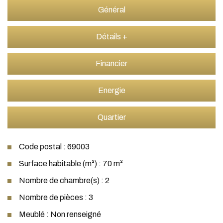
Général
Détails +
Financier
Energie
Quartier
Code postal : 69003
Surface habitable (m²) : 70 m²
Nombre de chambre(s) : 2
Nombre de pièces : 3
Meublé : Non renseigné