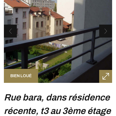
BIEN LOUÉ
rue bara, dans résidence
récente, t3 au 3ème étage