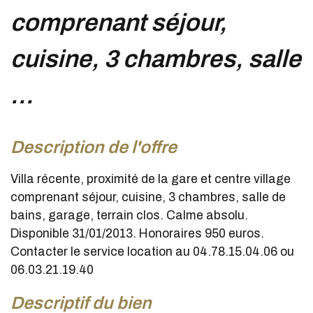
comprenant séjour,
cuisine, 3 chambres, salle
...
description de l'offre
Villa récente, proximité de la gare et centre village
comprenant séjour, cuisine, 3 chambres, salle de
bains, garage, terrain clos. Calme absolu.
Disponible 31/01/2013. Honoraires 950 euros.
Contacter le service location au 04.78.15.04.06 ou
06.03.21.19.40
descriptif du bien