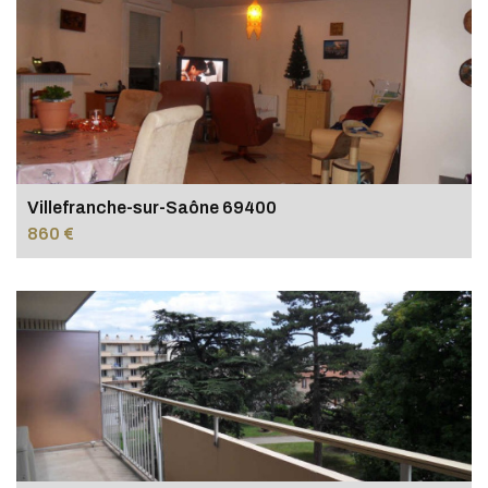
Villefranche-sur-Saône 69400
860 €