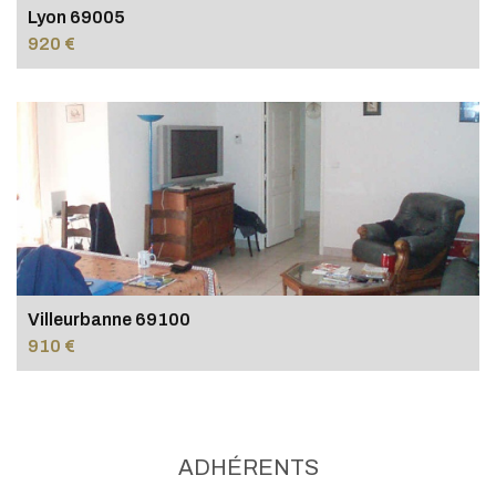
Lyon 69005
920 €
Villeurbanne 69100
910 €
ADHÉRENTS