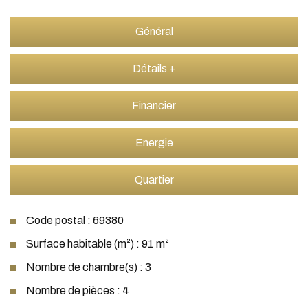
Général
Détails +
Financier
Energie
Quartier
Code postal : 69380
Surface habitable (m²) : 91 m²
Nombre de chambre(s) : 3
Nombre de pièces : 4