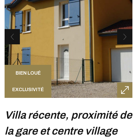
BIEN LOUÉ
EXCLUSIVITÉ
villa récente, proximité de
la gare et centre village