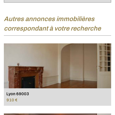
autres annonces immobilières
correspondant à votre recherche
Lyon 69003
910 €