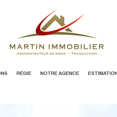
ONS
RÉGIE
NOTRE AGENCE
ESTIMATIO
NONCES