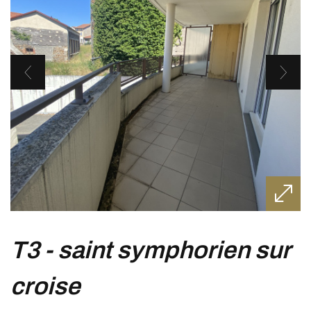
t3 - saint symphorien sur
croise