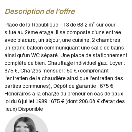
description de l'offre
Place de la République - T3 de 68.2 m² sur cour
situé au 2ème étage. Il se composte d'une entrée
avec placard, un séjour, une cuisine, 2 chambres,
un grand balcon communiquant une salle de bains
ainsi qu'un WC séparé. Une place de stationnement
complète ce bien. Chauffage individuel gaz. Loyer :
675 €, Charges mensuel : 50 € (comprenant
l'entretien de la chaudière ainsi que l'entretien des
parties communes), Dépôt de garantie : 675 €,
Honoraires à la charge du preneur en cas de baux
loi du 6 juillet 1989 : 675 € (dont 206.64 € d'état des
lieux) Disponible