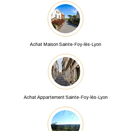
Achat Appartement Sainte-Foy-lès-Lyon
Achat Terrain Sainte-Foy-lès-Lyon
+
−