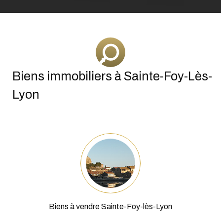
Biens à vendre Sainte-Foy-lès-Lyon
Achat Maison Sainte-Foy-lès-Lyon