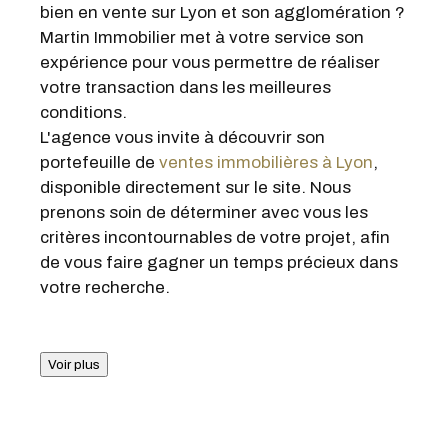
de vous faire gagner un temps précieux dans
votre recherche.
Voir plus
Faire une
ESTIMATION