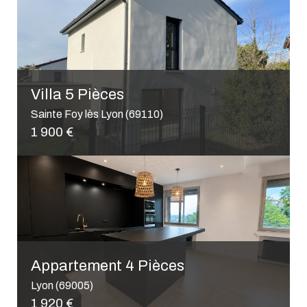
Appartement 2 Pièces
Lyon (69005)
240 000 €
Appartement 1 Pièce
Lyon (69002)
185 000 €