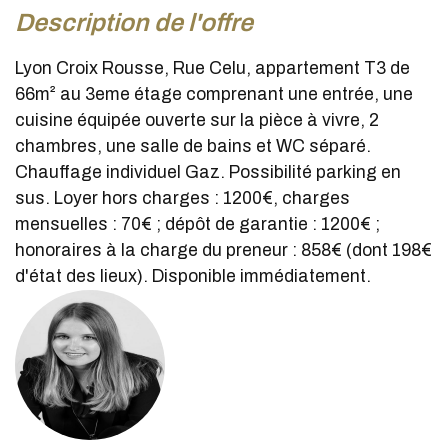
description de l'offre
Lyon Croix Rousse, Rue Celu, appartement T3 de
66m² au 3eme étage comprenant une entrée, une
cuisine équipée ouverte sur la pièce à vivre, 2
chambres, une salle de bains et WC séparé.
Chauffage individuel Gaz. Possibilité parking en
sus. Loyer hors charges : 1200€, charges
mensuelles : 70€ ; dépôt de garantie : 1200€ ;
honoraires à la charge du preneur : 858€ (dont 198€
d'état des lieux). Disponible immédiatement.