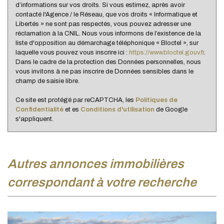
d’informations sur vos droits. Si vous estimez, après avoir
contacté l'Agence / le Réseau, que vos droits « Informatique et
Libertés » ne sont pas respectés, vous pouvez adresser une
réclamation à la CNIL. Nous vous informons de l’existence de la
liste d'opposition au démarchage téléphonique « Bloctel », sur
laquelle vous pouvez vous inscrire ici :
https://www.bloctel.gouv.fr
.
Dans le cadre de la protection des Données personnelles, nous
vous invitons à ne pas inscrire de Données sensibles dans le
champ de saisie libre.
Ce site est protégé par reCAPTCHA, les
Politiques de
Confidentialité
et es
Conditions d'utilisation
de Google
s'appliquent.
autres annonces immobilières
correspondant à votre recherche