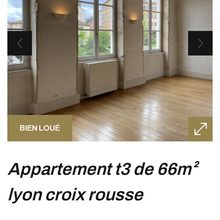
BIEN LOUÉ
appartement t3 de 66m²
lyon croix rousse