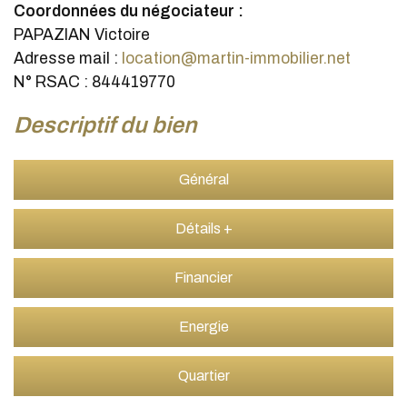
Coordonnées du négociateur :
PAPAZIAN Victoire
Adresse mail :
location@martin-immobilier.net
N° RSAC : 844419770
descriptif du bien
Général
Détails +
Financier
Energie
Quartier