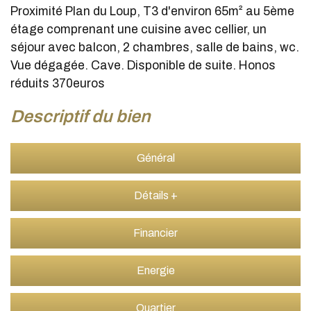
Proximité Plan du Loup, T3 d'environ 65m² au 5ème
étage comprenant une cuisine avec cellier, un
séjour avec balcon, 2 chambres, salle de bains, wc.
Vue dégagée. Cave. Disponible de suite. Honos
réduits 370euros
descriptif du bien
Général
Détails +
Financier
Energie
Quartier