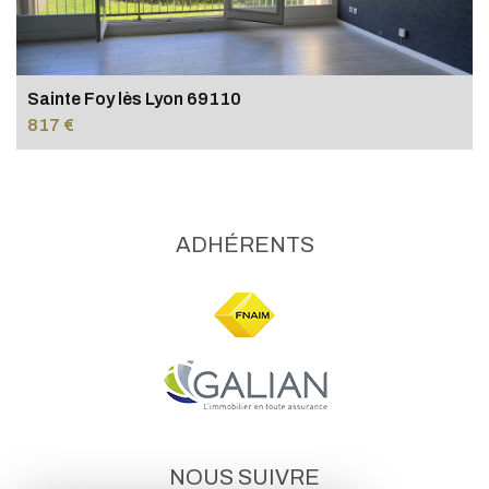
Sainte Foy lès Lyon 69110
817 €
ADHÉRENTS
NOUS SUIVRE