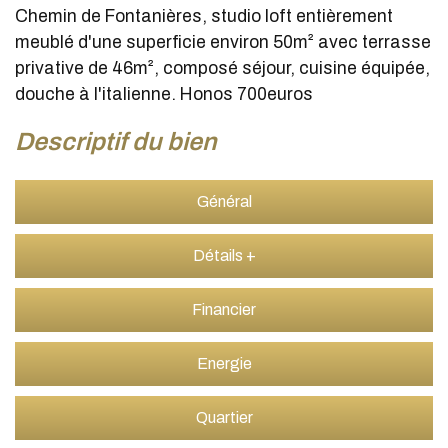
Chemin de Fontanières, studio loft entièrement
meublé d'une superficie environ 50m² avec terrasse
privative de 46m², composé séjour, cuisine équipée,
douche à l'italienne. Honos 700euros
descriptif du bien
Général
Détails +
Financier
Energie
Quartier