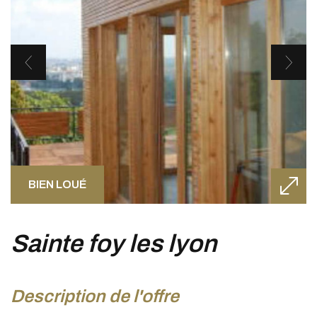
BIEN LOUÉ
sainte foy les lyon
description de l'offre