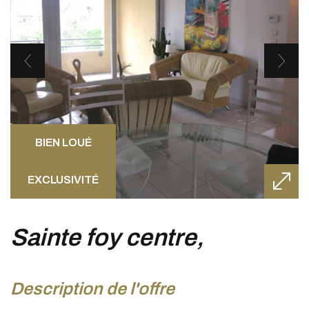
BIEN LOUÉ
EXCLUSIVITÉ
sainte foy centre,
description de l'offre