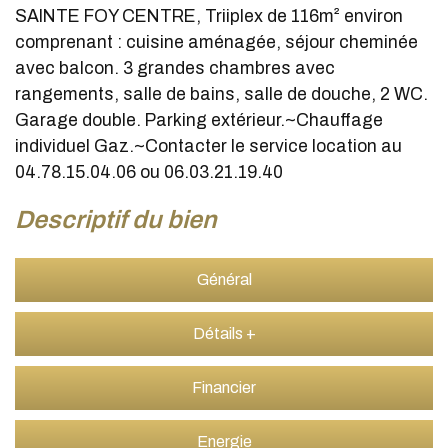
SAINTE FOY CENTRE, Triiplex de 116m² environ
comprenant : cuisine aménagée, séjour cheminée
avec balcon. 3 grandes chambres avec
rangements, salle de bains, salle de douche, 2 WC.
Garage double. Parking extérieur.~Chauffage
individuel Gaz.~Contacter le service location au
04.78.15.04.06 ou 06.03.21.19.40
descriptif du bien
Général
Détails +
Financier
Energie