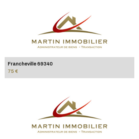
Francheville 69340
75 €