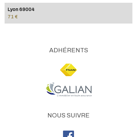
Lyon 69004
71 €
ADHÉRENTS
NOUS SUIVRE