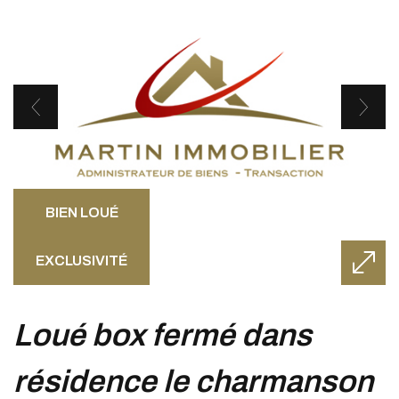
BIEN LOUÉ
EXCLUSIVITÉ
loué box fermé dans
résidence le charmanson