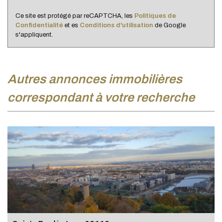
Familles avec 3 enfants
8,02 %
Ce site est protégé par reCAPTCHA, les
Politiques de
Confidentialité
et es
Conditions d'utilisation
de Google
s'appliquent.
autres annonces immobilières
correspondant à votre recherche