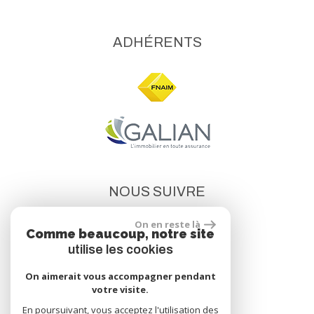
ADHÉRENTS
NOUS SUIVRE
On en reste là
Comme beaucoup, notre site
utilise les cookies
On aimerait vous accompagner pendant
votre visite.
site réalisé par
En poursuivant, vous acceptez l'utilisation des