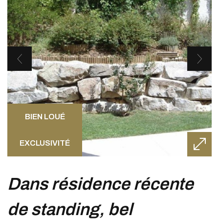
BIEN LOUÉ
EXCLUSIVITÉ
dans résidence récente
de standing, bel