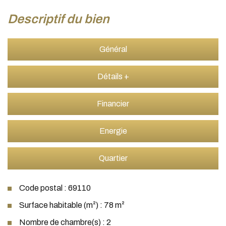
descriptif du bien
Général
Détails +
Financier
Energie
Quartier
Code postal : 69110
Surface habitable (m²) : 78 m²
Nombre de chambre(s) : 2