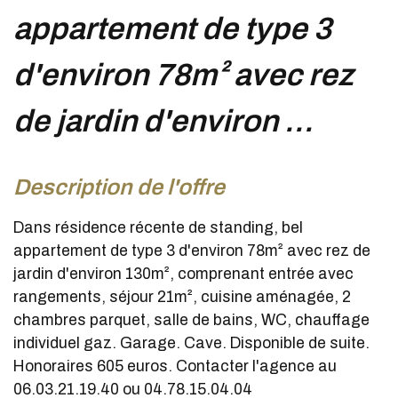
appartement de type 3
d'environ 78m² avec rez
de jardin d'environ ...
description de l'offre
Dans résidence récente de standing, bel
appartement de type 3 d'environ 78m² avec rez de
jardin d'environ 130m², comprenant entrée avec
rangements, séjour 21m², cuisine aménagée, 2
chambres parquet, salle de bains, WC, chauffage
individuel gaz. Garage. Cave. Disponible de suite.
Honoraires 605 euros. Contacter l'agence au
06.03.21.19.40 ou 04.78.15.04.04