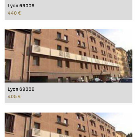
Lyon 69009
440 €
Lyon 69009
405 €