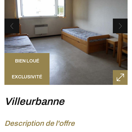
BIEN LOUÉ
EXCLUSIVITÉ
villeurbanne
description de l'offre