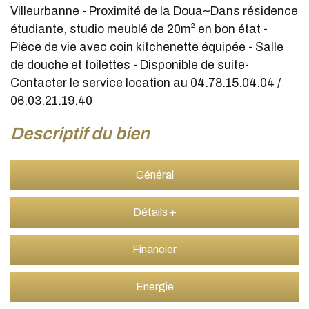
Villeurbanne - Proximité de la Doua~Dans résidence
étudiante, studio meublé de 20m² en bon état -
Pièce de vie avec coin kitchenette équipée - Salle
de douche et toilettes - Disponible de suite-
Contacter le service location au 04.78.15.04.04 /
06.03.21.19.40
descriptif du bien
Général
Détails +
Financier
Energie