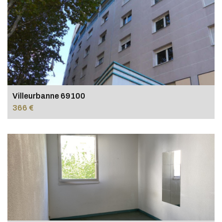
Villeurbanne 69100
366 €