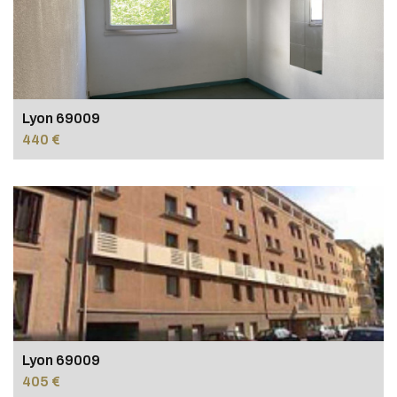
Lyon 69009
440 €
Lyon 69009
405 €