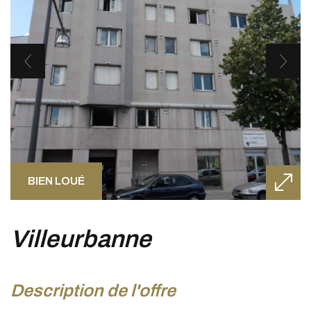
BIEN LOUÉ
villeurbanne
description de l'offre