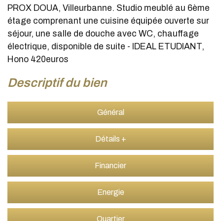
PROX DOUA, Villeurbanne. Studio meublé au 6ème
étage comprenant une cuisine équipée ouverte sur
séjour, une salle de douche avec WC, chauffage
électrique, disponible de suite - IDEAL ETUDIANT,
Hono 420euros
descriptif du bien
Général
Détails +
Financier
Energie
Quartier