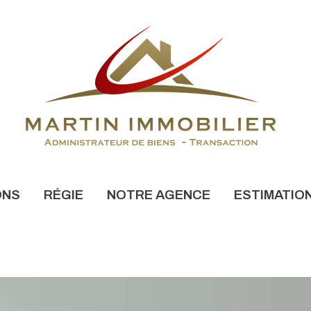
ONS
RÉGIE
NOTRE AGENCE
ESTIMATIO
NONCES