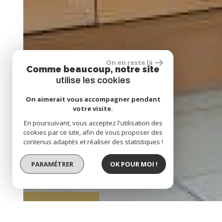
On en reste là
Comme beaucoup, notre site
utilise les cookies
On aimerait vous accompagner pendant
votre visite.
En poursuivant, vous acceptez l'utilisation des
cookies par ce site, afin de vous proposer des
contenus adaptés et réaliser des statistiques !
PARAMÉTRER
OK POUR MOI !
BIEN LOUÉ