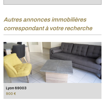
autres annonces immobilières
correspondant à votre recherche
Lyon 69003
900 €