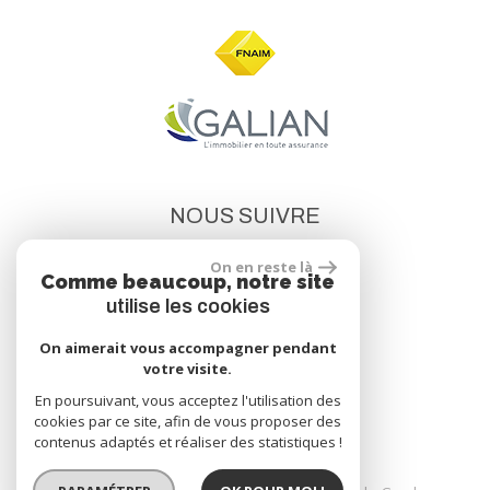
NOUS SUIVRE
On en reste là
Comme beaucoup, notre site
utilise les cookies
On aimerait vous accompagner pendant
votre visite.
site réalisé par
En poursuivant, vous acceptez l'utilisation des
cookies par ce site, afin de vous proposer des
contenus adaptés et réaliser des statistiques !