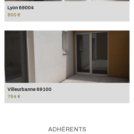
Lyon 69004
800 €
Villeurbanne 69100
764 €
ADHÉRENTS