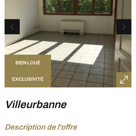
BIEN LOUÉ
EXCLUSIVITÉ
villeurbanne
description de l'offre