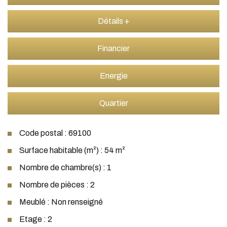
Détails +
Financier
Energie
Quartier
Code postal : 69100
Surface habitable (m²) : 54 m²
Nombre de chambre(s) : 1
Nombre de pièces : 2
Meublé : Non renseigné
Etage : 2