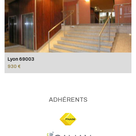
Lyon 69003
930 €
ADHÉRENTS