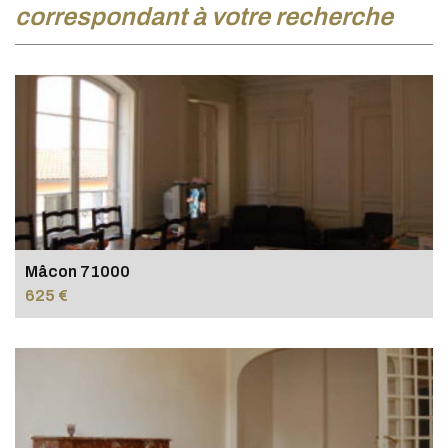
correspondant à votre recherche
Mâcon 71000
625 €