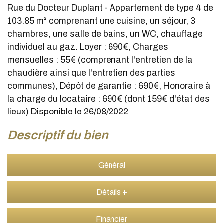
Rue du Docteur Duplant - Appartement de type 4 de
103.85 m² comprenant une cuisine, un séjour, 3
chambres, une salle de bains, un WC, chauffage
individuel au gaz. Loyer : 690€, Charges
mensuelles : 55€ (comprenant l'entretien de la
chaudière ainsi que l'entretien des parties
communes), Dépôt de garantie : 690€, Honoraire à
la charge du locataire : 690€ (dont 159€ d'état des
lieux) Disponible le 26/08/2022
descriptif du bien
Général
Détails +
Financier