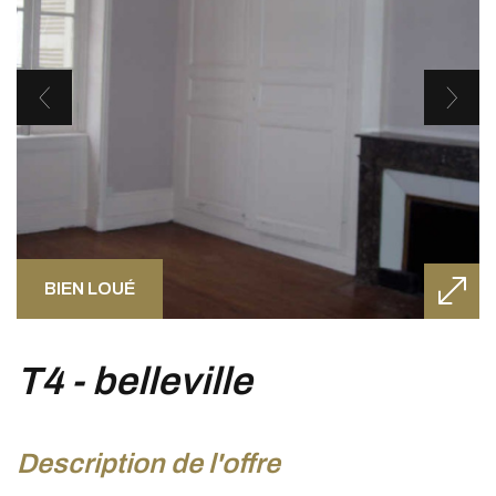
BIEN LOUÉ
t4 - belleville
description de l'offre