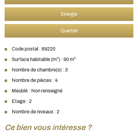
Energie
Quartier
Code postal : 69220
Surface habitable (m²) : 90 m²
Nombre de chambre(s) : 3
Nombre de pièces : 4
Meublé : Non renseigné
Etage : 2
Nombre de niveaux : 2
la ville de belleville (69220)
ce bien vous intéresse ?