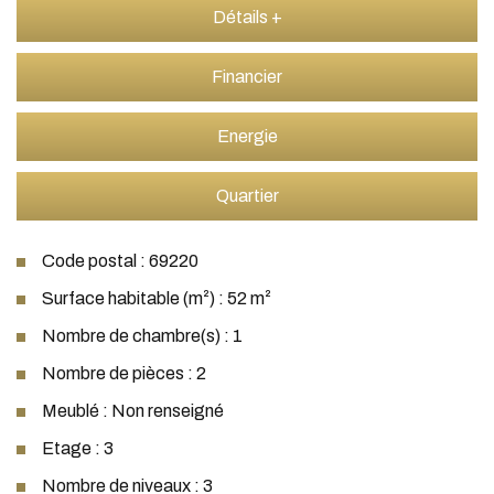
Détails +
Financier
Energie
Quartier
Code postal : 69220
Surface habitable (m²) : 52 m²
Nombre de chambre(s) : 1
Nombre de pièces : 2
Meublé : Non renseigné
Etage : 3
Nombre de niveaux : 3