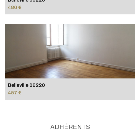
480 €
Belleville 69220
457 €
ADHÉRENTS