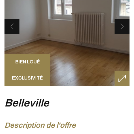
BIEN LOUÉ
EXCLUSIVITÉ
belleville
description de l'offre