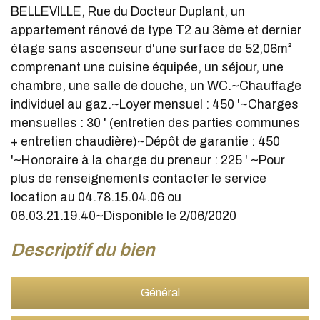
BELLEVILLE, Rue du Docteur Duplant, un
appartement rénové de type T2 au 3ème et dernier
étage sans ascenseur d'une surface de 52,06m²
comprenant une cuisine équipée, un séjour, une
chambre, une salle de douche, un WC.~Chauffage
individuel au gaz.~Loyer mensuel : 450 '~Charges
mensuelles : 30 ' (entretien des parties communes
+ entretien chaudière)~Dépôt de garantie : 450
'~Honoraire à la charge du preneur : 225 ' ~Pour
plus de renseignements contacter le service
location au 04.78.15.04.06 ou
06.03.21.19.40~Disponible le 2/06/2020
descriptif du bien
Général