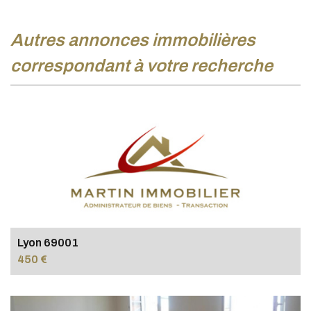
autres annonces immobilières
correspondant à votre recherche
Lyon 69001
450 €