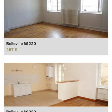
Belleville 69220
487 €
Belleville 69220