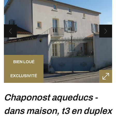
BIEN LOUÉ
EXCLUSIVITÉ
chaponost aqueducs -
dans maison, t3 en duplex