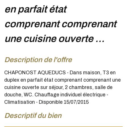
en parfait état
comprenant comprenant
une cuisine ouverte ...
description de l'offre
CHAPONOST AQUEDUCS - Dans maison, T3 en
duplex en parfait état comprenant comprenant une
cuisine ouverte sur séjour, 2 chambres, salle de
douche, WC. Chauffage individuel électrique -
Climatisation - Disponible 15/07/2015
descriptif du bien