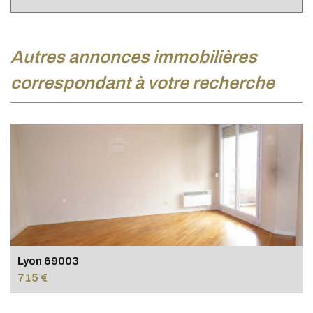
autres annonces immobilières
correspondant à votre recherche
Lyon 69003
715 €