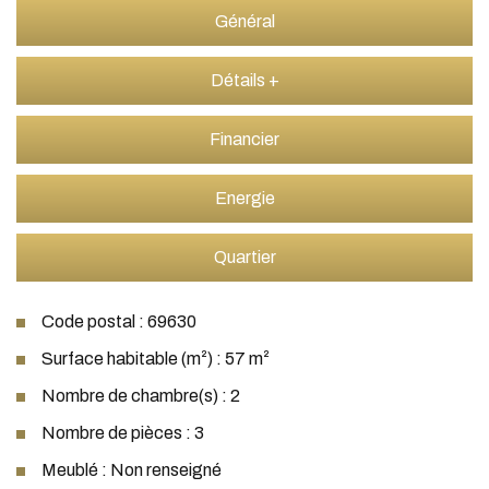
Général
Détails +
Financier
Energie
Quartier
Code postal : 69630
Surface habitable (m²) : 57 m²
Nombre de chambre(s) : 2
Nombre de pièces : 3
Meublé : Non renseigné