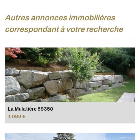
autres annonces immobilières
correspondant à votre recherche
La Mulatière 69350
1 080 €