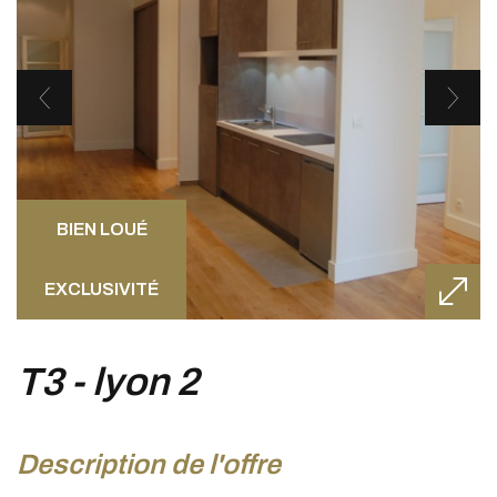
BIEN LOUÉ
EXCLUSIVITÉ
t3 - lyon 2
description de l'offre