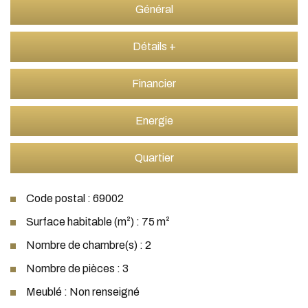
Général
Détails +
Financier
Energie
Quartier
Code postal : 69002
Surface habitable (m²) : 75 m²
Nombre de chambre(s) : 2
Nombre de pièces : 3
Meublé : Non renseigné