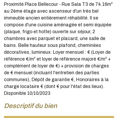
Proximité Place Bellecour - Rue Sala T3 de 74.16m²
au 2ème étage avec ascenseur d'un très bel
immeuble ancien entièrement réhabilité. Il se
compose d'une cuisine aménagée et semi équipée
(plaque, frigo et hotte) ouverte sur séjour, 2
chambres avec parquet et placard, une salle de
bains. Belle hauteur sous plafond, cheminées
décoratives, lumineux. Loyer mensuel : € (Loyer de
référence €/m² et loyer de référence majoré €/m² +
complément de loyer de €) + provision de charges
de € mensuel (incluant l'entretien des parties
communes), Dépôt de garantie €, Honoraires à la
charge locataire € (dont € pour l'état des lieux).
Disponible 10/10/2023
descriptif du bien