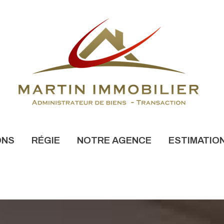
ONS
RÉGIE
NOTRE AGENCE
ESTIMATIO
NONCES