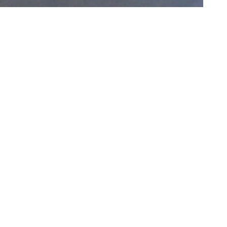
nous contacter