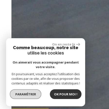
On en reste là
Comme beaucoup, notre site
utilise les cookies
On aimerait vous accompagner pendant
votre visite.
En poursuivant, vous acceptez l'utilisation des
cookies par ce site, afin de vous proposer des
contenus adaptés et réaliser des statistiques !
PARAMÉTRER
OK POUR MOI !