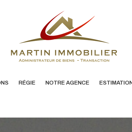
ONS
RÉGIE
NOTRE AGENCE
ESTIMATIO
NONCES