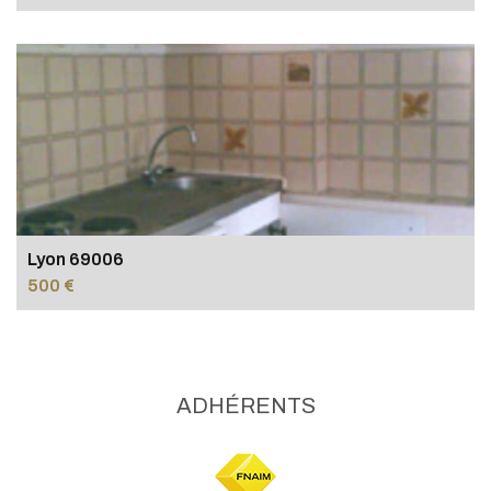
Lyon 69006
500 €
ADHÉRENTS