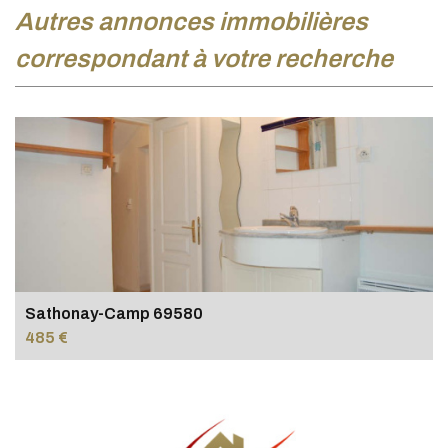
autres annonces immobilières
correspondant à votre recherche
Sathonay-Camp 69580
485 €