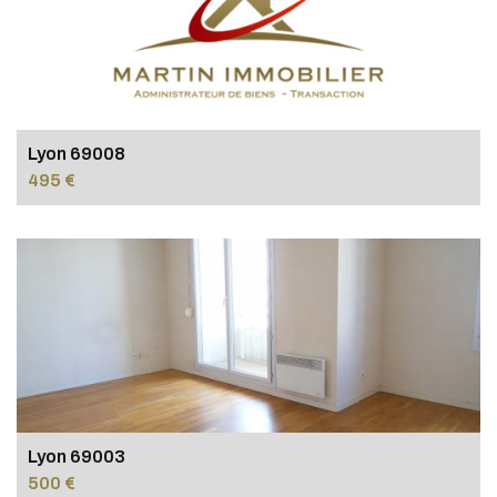
Lyon 69008
495 €
Lyon 69003
500 €