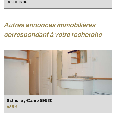
s'appliquent.
autres annonces immobilières
correspondant à votre recherche
Sathonay-Camp 69580
485 €