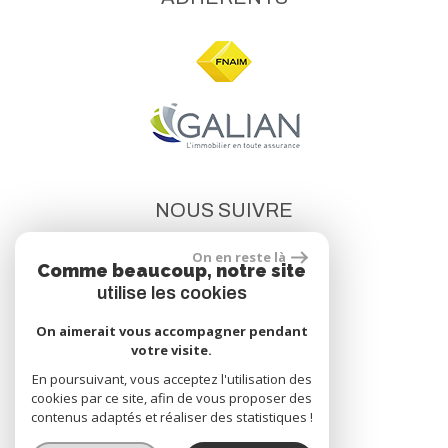
NOUS SUIVRE
On en reste là
Comme beaucoup, notre site
utilise les cookies
On aimerait vous accompagner pendant
votre visite.
site réalisé par
En poursuivant, vous acceptez l'utilisation des
cookies par ce site, afin de vous proposer des
contenus adaptés et réaliser des statistiques !