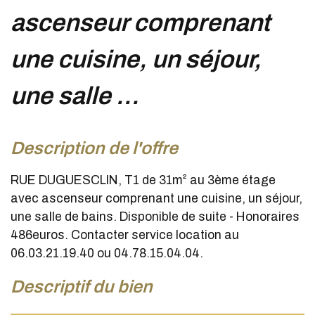
ascenseur comprenant
une cuisine, un séjour,
une salle ...
description de l'offre
RUE DUGUESCLIN, T1 de 31m² au 3ème étage
avec ascenseur comprenant une cuisine, un séjour,
une salle de bains. Disponible de suite - Honoraires
486euros. Contacter service location au
06.03.21.19.40 ou 04.78.15.04.04.
descriptif du bien