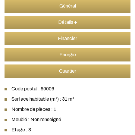
Général
Détails +
Financier
Energie
Quartier
Code postal : 69006
Surface habitable (m²) : 31 m²
Nombre de pièces : 1
Meublé : Non renseigné
Etage : 3