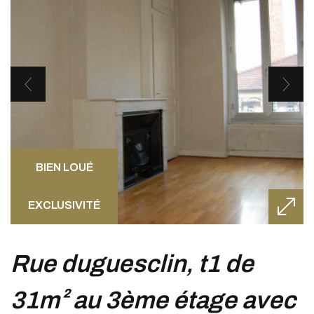
BIEN LOUÉ
EXCLUSIVITÉ
rue duguesclin, t1 de
31m² au 3ème étage avec