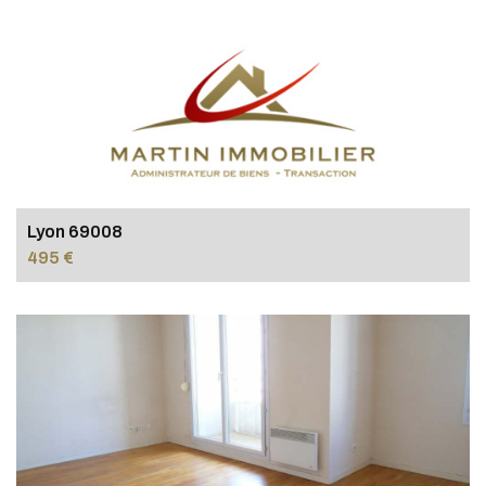
Lyon 69008
495 €