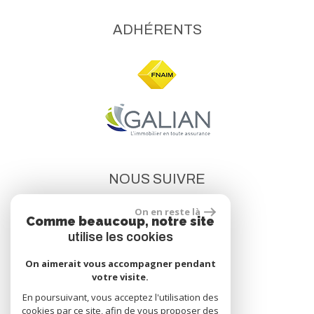
ADHÉRENTS
NOUS SUIVRE
On en reste là
Comme beaucoup, notre site
utilise les cookies
On aimerait vous accompagner pendant
votre visite.
site réalisé par
En poursuivant, vous acceptez l'utilisation des
cookies par ce site, afin de vous proposer des