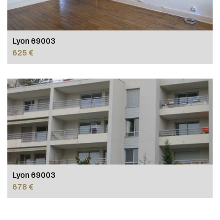
Lyon 69003
625 €
Lyon 69003
678 €