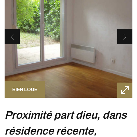
BIEN LOUÉ
proximité part dieu, dans
résidence récente,