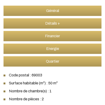
Général
Détails +
Financier
Energie
Quartier
Code postal : 69003
Surface habitable (m²) : 50 m²
Nombre de chambre(s) : 1
Nombre de pièces : 2