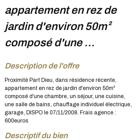
appartement en rez de
jardin d'environ 50m²
composé d'une ...
description de l'offre
Proximité Part Dieu, dans résidence récente,
appartement en rez de jardin d'environ 50m²
composé d'une chambre, un séjour, une cuisine,
une salle de bains, chauffage individuel électrique,
garage, DISPO le 07/11/2008. Frais agence :
600euros
descriptif du bien