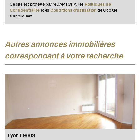
Ce site est protégé par reCAPTCHA, les
Politiques de
Confidentialité
et es
Conditions d'utilisation
de Google
s'appliquent.
autres annonces immobilières
correspondant à votre recherche
Lyon 69003