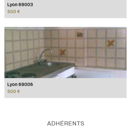
Lyon 69003
500 €
Lyon 69006
500 €
ADHÉRENTS