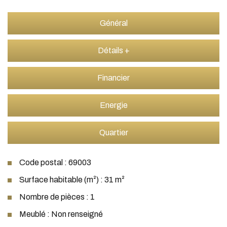
Général
Détails +
Financier
Energie
Quartier
Code postal : 69003
Surface habitable (m²) : 31 m²
Nombre de pièces : 1
Meublé : Non renseigné