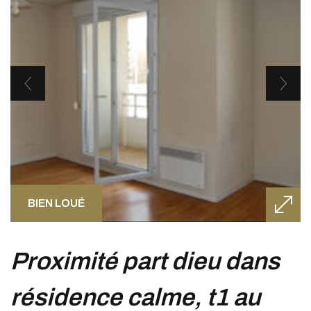
BIEN LOUÉ
proximité part dieu dans
résidence calme, t1 au