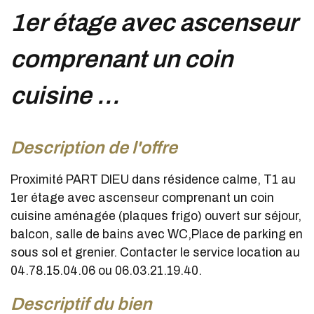
1er étage avec ascenseur
comprenant un coin
cuisine ...
description de l'offre
Proximité PART DIEU dans résidence calme, T1 au
1er étage avec ascenseur comprenant un coin
cuisine aménagée (plaques frigo) ouvert sur séjour,
balcon, salle de bains avec WC,Place de parking en
sous sol et grenier. Contacter le service location au
04.78.15.04.06 ou 06.03.21.19.40.
descriptif du bien