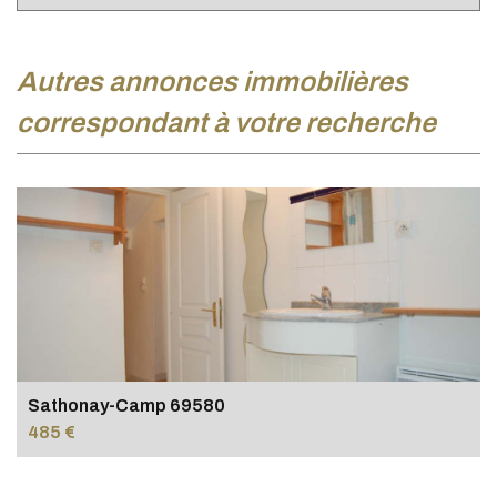
autres annonces immobilières
correspondant à votre recherche
Sathonay-Camp 69580
485 €