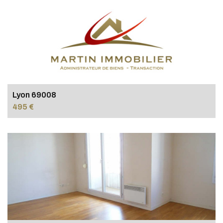
Lyon 69008
495 €