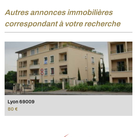
autres annonces immobilières
correspondant à votre recherche
Lyon 69009
80 €