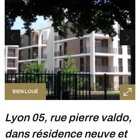
BIEN LOUÉ
lyon 05, rue pierre valdo,
dans résidence neuve et