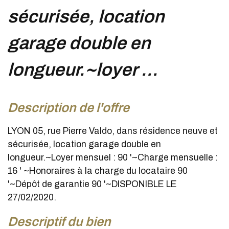
sécurisée, location
garage double en
longueur.~loyer ...
description de l'offre
LYON 05, rue Pierre Valdo, dans résidence neuve et
sécurisée, location garage double en
longueur.~Loyer mensuel : 90 '~Charge mensuelle :
16 ' ~Honoraires à la charge du locataire 90
'~Dépôt de garantie 90 '~DISPONIBLE LE
27/02/2020.
descriptif du bien