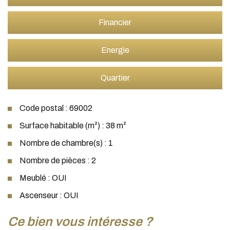
Financier
Energie
Quartier
Code postal : 69002
Surface habitable (m²) : 38 m²
Nombre de chambre(s) : 1
Nombre de pièces : 2
Meublé : OUI
Ascenseur : OUI
la ville de lyon (69002)
ce bien vous intéresse ?