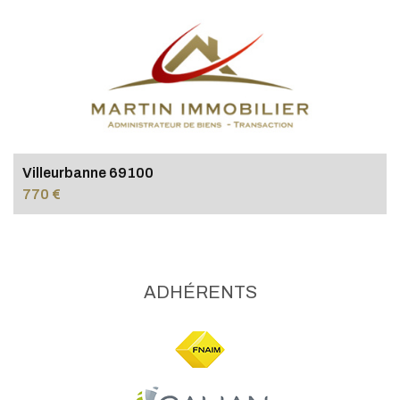
Villeurbanne 69100
770 €
ADHÉRENTS