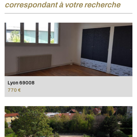
correspondant à votre recherche
Lyon 69008
770 €