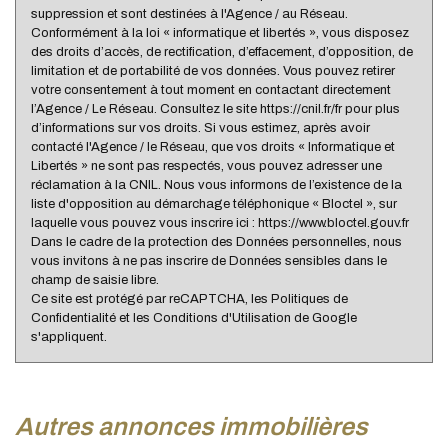
suppression et sont destinées à l'Agence / au Réseau.
Conformément à la loi « informatique et libertés », vous disposez
des droits d’accès, de rectification, d’effacement, d’opposition, de
limitation et de portabilité de vos données. Vous pouvez retirer
votre consentement à tout moment en contactant directement
l’Agence / Le Réseau. Consultez le site https://cnil.fr/fr pour plus
d’informations sur vos droits. Si vous estimez, après avoir
contacté l'Agence / le Réseau, que vos droits « Informatique et
Libertés » ne sont pas respectés, vous pouvez adresser une
réclamation à la CNIL. Nous vous informons de l’existence de la
liste d'opposition au démarchage téléphonique « Bloctel », sur
laquelle vous pouvez vous inscrire ici : https://www.bloctel.gouv.fr
Dans le cadre de la protection des Données personnelles, nous
vous invitons à ne pas inscrire de Données sensibles dans le
champ de saisie libre.
Ce site est protégé par reCAPTCHA, les
Politiques de
Confidentialité
et les
Conditions d'Utilisation
de Google
s'appliquent.
autres annonces immobilières