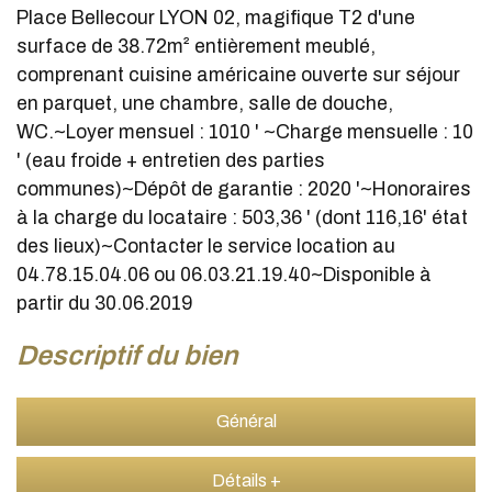
Place Bellecour LYON 02, magifique T2 d'une
surface de 38.72m² entièrement meublé,
comprenant cuisine américaine ouverte sur séjour
en parquet, une chambre, salle de douche,
WC.~Loyer mensuel : 1010 ' ~Charge mensuelle : 10
' (eau froide + entretien des parties
communes)~Dépôt de garantie : 2020 '~Honoraires
à la charge du locataire : 503,36 ' (dont 116,16' état
des lieux)~Contacter le service location au
04.78.15.04.06 ou 06.03.21.19.40~Disponible à
partir du 30.06.2019
descriptif du bien
Général
Détails +