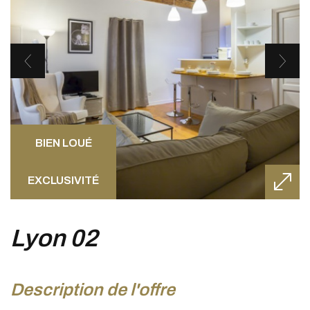
BIEN LOUÉ
EXCLUSIVITÉ
lyon 02
description de l'offre